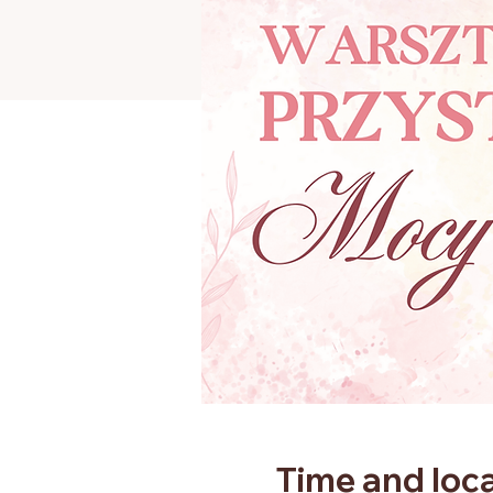
Time and loc